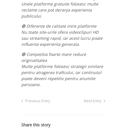
Unele platforme gratuite folosesc multe
reclame care pot deranja experienta
publicului.
🔴 Diferente de calitate intre platforme
Nu toate site-urile ofera videoclipuri HD
sau streaming rapid, iar acest lucru poate
influenta experienta generala.
🔴 Competitia foarte mare reduce
originalitatea
Multe platforme folosesc strategii similare
pentru atragerea traficului, iar continutul
poate deveni repetitiv pentru anumite
persoane.
Previous Entry
Next Entry
Share this story