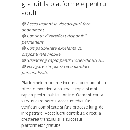
gratuit la platformele pentru
adulti
🟢 Acces instant la videoclipuri fara
abonament
🟢 Continut diversificat disponibil
permanent
🟢 Compatibilitate excelenta cu
dispozitivele mobile
🟢 Streaming rapid pentru videoclipuri HD
🟢 Navigare simpla si recomandari
personalizate
Platformele moderne incearca permanent sa
ofere o experienta cat mai simpla si mai
rapida pentru publicul online. Oamenii cauta
site-uri care permit acces imediat fara
verificari complicate si fara procese lungi de
inregistrare. Acest lucru contribuie direct la
cresterea traficului si la succesul
platformelor gratuite.