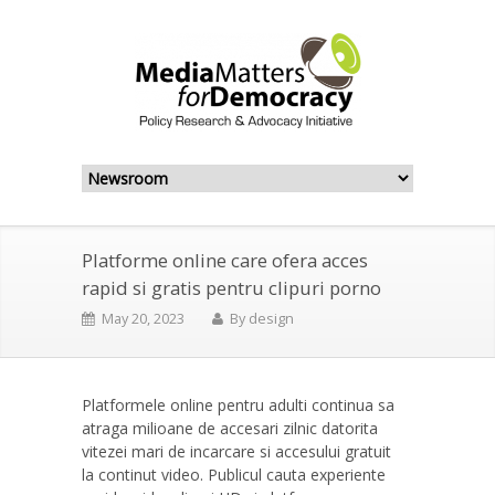
Platforme online care ofera acces
rapid si gratis pentru clipuri porno
May 20, 2023
By
design
Platformele online pentru adulti continua sa
atraga milioane de accesari zilnic datorita
vitezei mari de incarcare si accesului gratuit
la continut video. Publicul cauta experiente