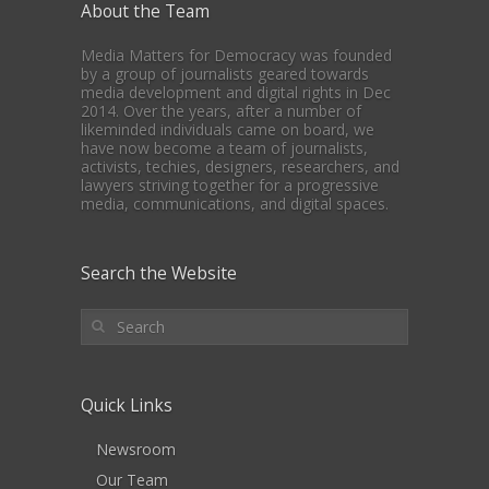
About the Team
Media Matters for Democracy was founded
by a group of journalists geared towards
media development and digital rights in Dec
2014. Over the years, after a number of
likeminded individuals came on board, we
have now become a team of journalists,
activists, techies, designers, researchers, and
lawyers striving together for a progressive
media, communications, and digital spaces.
Search the Website
Quick Links
Newsroom
Our Team