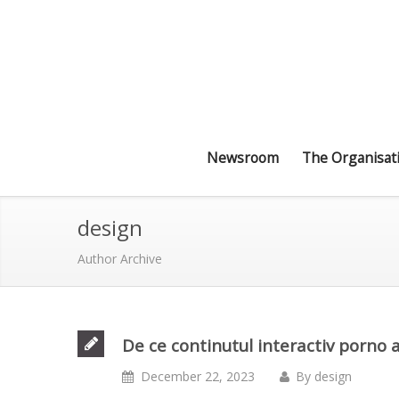
Newsroom
The Organisat
design
Author Archive
De ce continutul interactiv porno 
December 22, 2023
By
design