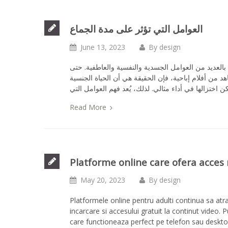
العوامل التي تؤثر على مدة الجماع
June 13, 2023
By
design
ب بالعديد من العوامل الجسدية والنفسية والعاطفية. حتى
هد من أفلام إباحية، فإن الحقيقة هي أن الحياة الجنسية
Read More
Platforme online care ofera acces r
May 20, 2023
By
design
Platformele online pentru adulti continua sa atra
incarcare si accesului gratuit la continut video. 
care functioneaza perfect pe telefon sau desktop.