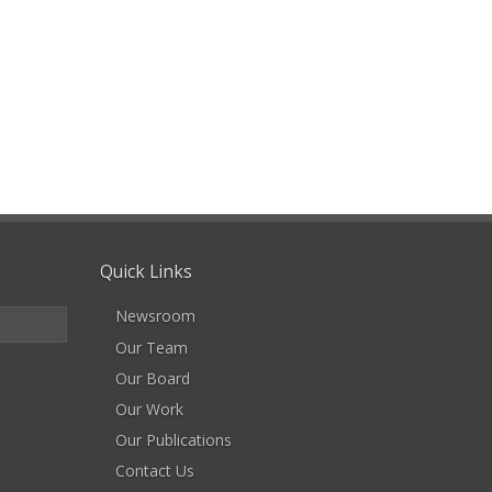
Quick Links
Newsroom
Our Team
Our Board
Our Work
Our Publications
Contact Us