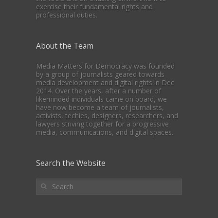
exercise their fundamental rights and
professional duties.
About the Team
Media Matters for Democracy was founded
by a group of journalists geared towards
media development and digital rights in Dec
2014. Over the years, after a number of
likeminded individuals came on board, we
have now become a team of journalists,
activists, techies, designers, researchers, and
lawyers striving together for a progressive
media, communications, and digital spaces.
Search the Website