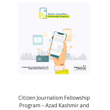
Citizen Journalism Fellowship
Program – Azad Kashmir and